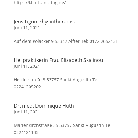
https://klinik-am-ring.de/
Jens Ligon Physiotherapeut
Juni 11, 2021
Auf dem Polacker 9 53347 Alfter Tel: 0172 2652131
Heilpraktikerin Frau Elisabeth Skalinou
Juni 11, 2021
Herderstraße 3 53757 Sankt Augustin Tel:
02241205202
Dr. med. Dominique Huth
Juni 11, 2021
Marienkirchstraße 35 53757 Sankt Augustin Tel:
0224121135