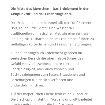
Die Mitte des Menschen – Das Erdelement in der
Akupunktur und der Ernährungslehre
Das Erdelement nimmt innerhalb der Fünf Elemente
Holz, Feuer, Erde, Metall und Wasser der
traditionellen chinesischen Medizin eine zentrale
Stellung ein. Disharmonien im Erdelement führen zu
vielfältigen körperlichen und seelischen Störungen.
Zu den Störungen im Erdelement gehören im
seelischen Bereich die übermäßige Sorge, das
Gefühl von Verlassenheit, innere Leere und
Energielosigkeit, aber auch Phobien und
Suchtbeziehungen zum Essen. Situationen und
Beziehungen fühlen sich verfahren und
undurchdringlich an.
Auf der körperlichen Ebene fehlt es an Ausdauer.
Die Erschöpfung steht im Vordergrund, oft begleitet
durch Kopfschmerzen, die konflikt- oder