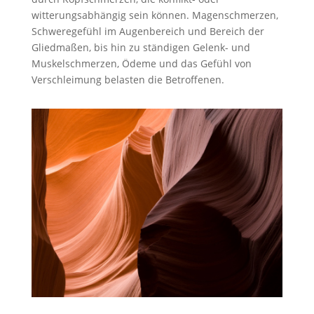
witterungsabhängig sein können. Magenschmerzen,
Schweregefühl im Augenbereich und Bereich der
Gliedmaßen, bis hin zu ständigen Gelenk- und
Muskelschmerzen, Ödeme und das Gefühl von
Verschleimung belasten die Betroffenen.