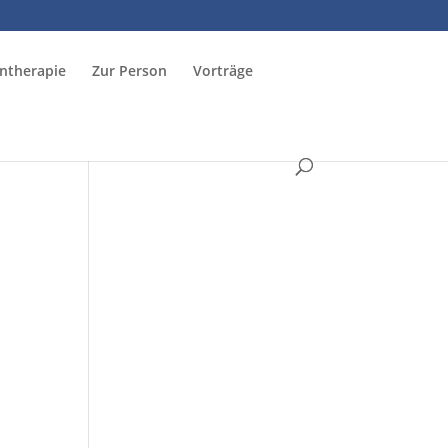
ntherapie
Zur Person
Vorträge