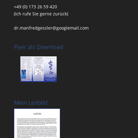
+49 (0) 173 26 59 420
(Ich rufe Sie gerne zurück)
dr.manfredgessler@googlemail.com
Flyer als Download
Mein Leitbild